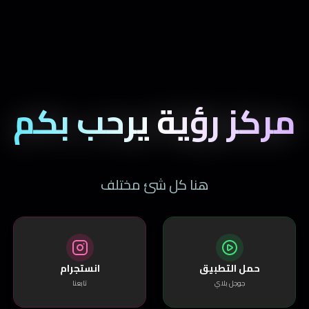
مركز رؤية يرحب بكم
هنا كل شئ مختلف
حمل التطبيق
انستجرام
جوجل بلاي
تابعنا