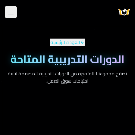
العودة للرئيسية
الدورات التدريبية المتاحة
تصفح مجموعتنا المتميزة من الدورات التدريبية المصممة لتلبية
احتياجات سوق العمل.