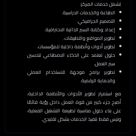
تشمل خدمات المركز:
الطباعة والخدمات الدراسية.
التصميم الجرافيكي.
إعداد وكتابة السير الذاتية الاحترافية.
تطوير المواقع والتطبيقات.
تطوير أدوات وأنظمة داخلية للمؤسسات.
حلول تعتمد على الذكاء الاصطناعي لتحسين
سير العمل.
تطوير برامج موجهة للاستخدام العملي
والحماية الرقمية.
مع استمرار تطوير الأدوات والأنظمة الداخلية،
أصبح جزء كبير من قوة العمل داخل رؤية قائمًا
على بناء حلول مناسبة لطبيعة التشغيل الفعلية،
وليس فقط تنفيذ الخدمات بشكل تقليدي.