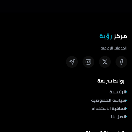
مركز
رؤية
للخدمات الرقمية
روابط سريعة
الرئيسية
سياسة الخصوصية
اتفاقية الاستخدام
اتصل بنا