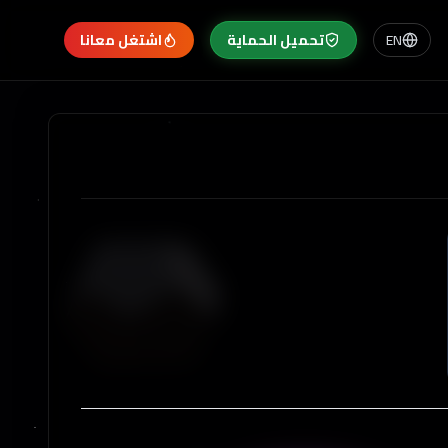
EN
تحميل الحماية
اشتغل معانا