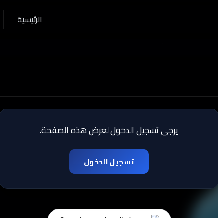
الرئيسية
يرجى تسجيل الدخول لعرض هذه الصفحة.
تسجيل الدخول