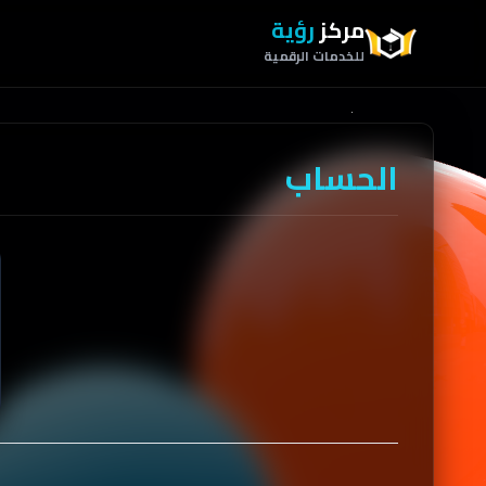
مركز
رؤية
للخدمات الرقمية
الحساب