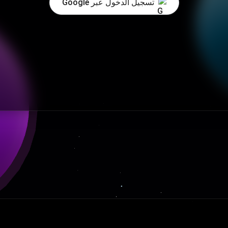
تسجيل الدخول عبر Google