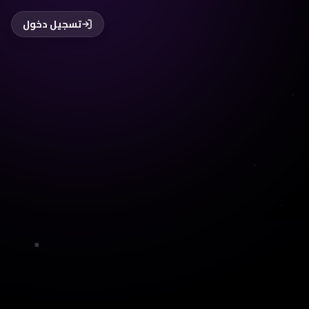
تسجيل دخول