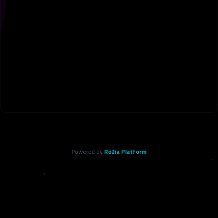
Powered by
Ro2ia Platform