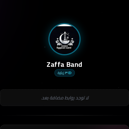
Zaffa Band
٣
زيارة
لا توجد روابط مضافة بعد.